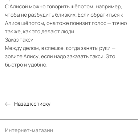
С Алисой можно говорить шёпотом, например,
чтобы не разбудить близких. Если обратиться к
Алисе шёпотом, она тоже понизит голос — точно
так же, как это делают люди.
Заказ такси
Между делом, в спешке, когда заняты руки —
зовите Алису, если надо заказать такси. Это
быстро и удобно.
Назад к списку
Интернет-магазин