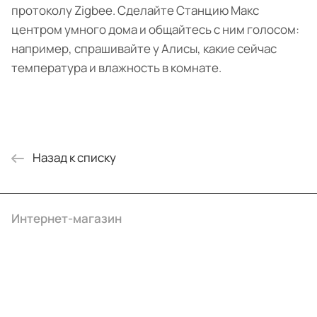
протоколу Zigbee. Сделайте Станцию Макс
центром умного дома и общайтесь с ним голосом:
например, спрашивайте у Алисы, какие сейчас
температура и влажность в комнате.
Назад к списку
Интернет-магазин
Компания
Информация
Помощь