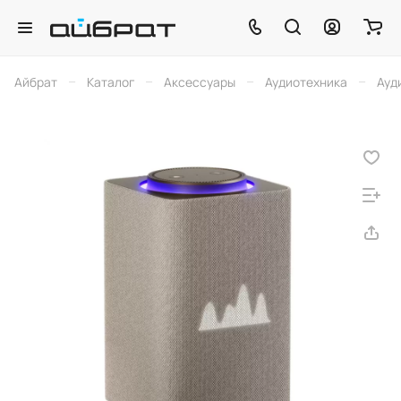
–
–
–
–
Айбрат
Каталог
Аксессуары
Аудиотехника
Ауд