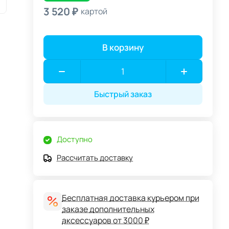
3 520 ₽
картой
В корзину
Быстрый заказ
Доступно
Рассчитать доставку
Бесплатная доставка курьером при
заказе дополнительных
аксессуаров от 3000 ₽