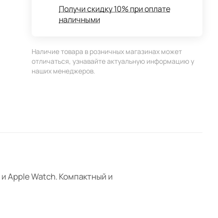
Получи скидку 10% при оплате
наличными
Наличие товара в розничных магазинах может
отличаться, узнавайте актуальную информацию у
наших менеджеров.
 и Apple Watch. Компактный и