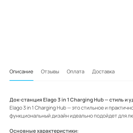
Описание
Отзывы
Оплата
Доставка
Док-станция Elago 3 in 1 Charging Hub — стиль и
Elago 3 in 1 Charging Hub — это стильное и практи
функциональный дизайн идеально подойдет для л
Основные характеристики: