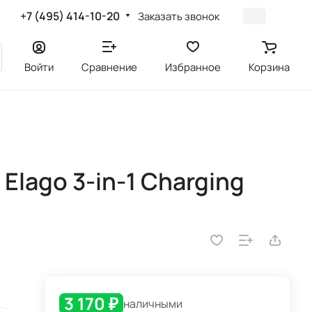
+7 (495) 414-10-20
Заказать звонок
Войти
Сравнение
Избранное
Корзина
Elago 3-in-1 Charging
3 170 ₽
наличными