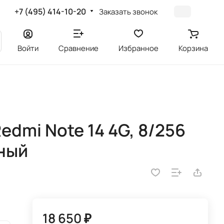
+7 (495) 414-10-20
Заказать звонок
Войти
Сравнение
Избранное
Корзина
edmi Note 14 4G, 8/256
ный
18 650 ₽