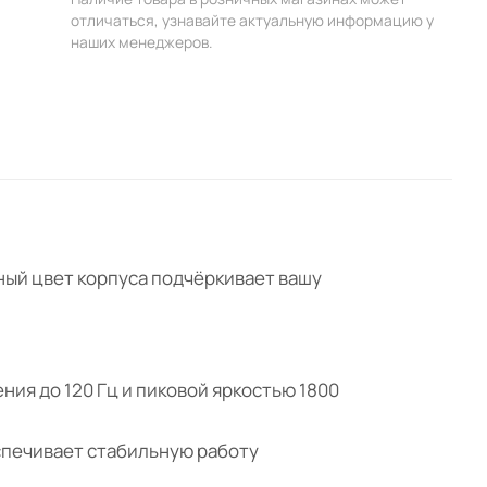
отличаться, узнавайте актуальную информацию у
наших менеджеров.
ный цвет корпуса подчёркивает вашу
ия до 120 Гц и пиковой яркостью 1800
еспечивает стабильную работу