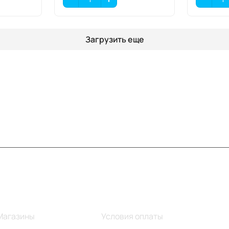
Загрузить еще
Информация
Помощь
Магазины
Условия оплаты