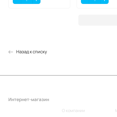
Назад к списку
Интернет-магазин
Компания
Каталог
О компании