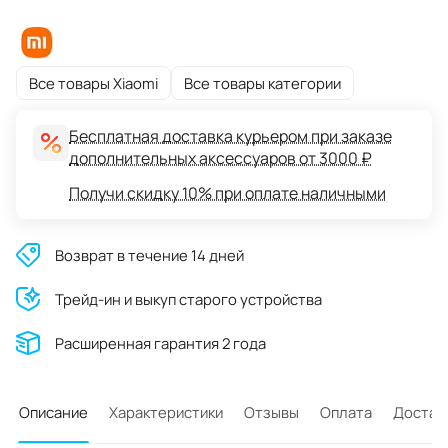
Все товары Xiaomi
Все товары категории
Бесплатная доставка курьером при заказе
дополнительных аксессуаров от 3000 ₽
Получи скидку 10% при оплате наличными
Возврат в течение 14 дней
Трейд-ин и выкуп старого устройства
Расширенная гарантия 2 года
Описание
Характеристики
Отзывы
Оплата
Достав