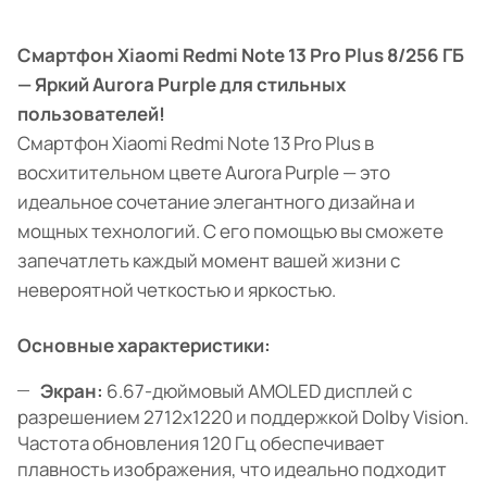
Смартфон Xiaomi Redmi Note 13 Pro Plus 8/256 ГБ
— Яркий Aurora Purple для стильных
пользователей!
Смартфон Xiaomi Redmi Note 13 Pro Plus в
восхитительном цвете Aurora Purple — это
идеальное сочетание элегантного дизайна и
мощных технологий. С его помощью вы сможете
запечатлеть каждый момент вашей жизни с
невероятной четкостью и яркостью.
Основные характеристики:
Экран:
6.67-дюймовый AMOLED дисплей с
разрешением 2712x1220 и поддержкой Dolby Vision.
Частота обновления 120 Гц обеспечивает
плавность изображения, что идеально подходит