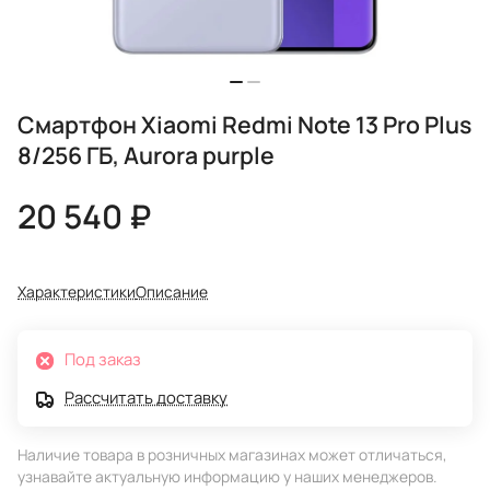
Смартфон Xiaomi Redmi Note 13 Pro Plus
8/256 ГБ, Aurora purple
20 540 ₽
Характеристики
Описание
Под заказ
Рассчитать доставку
Наличие товара в розничных магазинах может отличаться,
узнавайте актуальную информацию у наших менеджеров.