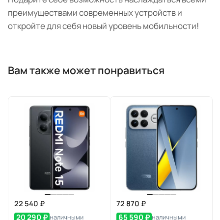
преимуществами современных устройств и
откройте для себя новый уровень мобильности!
Вам также может понравиться
22 540 ₽
72 870 ₽
20 290 ₽
65 590 ₽
наличными
наличными