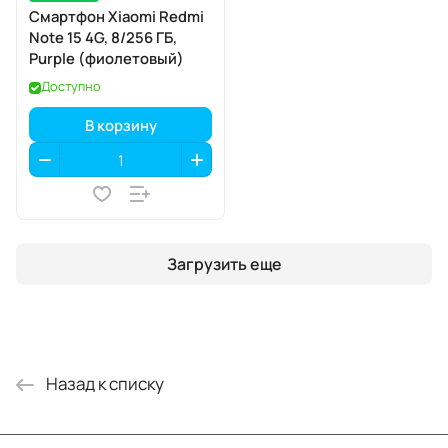
Смартфон Xiaomi Redmi
Note 15 4G, 8/256 ГБ,
Purple (фиолетовый)
Доступно
В корзину
Загрузить еще
Назад к списку