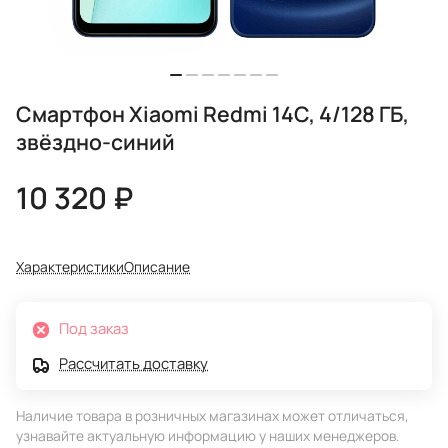
Смартфон Xiaomi Redmi 14C, 4/128 ГБ,
звёздно-синий
10 320 ₽
Характеристики
Описание
Под заказ
Рассчитать доставку
Наличие товара в розничных магазинах может отличаться,
узнавайте актуальную информацию у наших менеджеров.