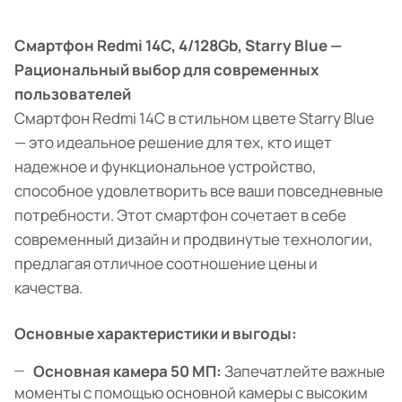
Смартфон Redmi 14C, 4/128Gb, Starry Blue —
Рациональный выбор для современных
пользователей
Смартфон Redmi 14C в стильном цвете Starry Blue
— это идеальное решение для тех, кто ищет
надежное и функциональное устройство,
способное удовлетворить все ваши повседневные
потребности. Этот смартфон сочетает в себе
современный дизайн и продвинутые технологии,
предлагая отличное соотношение цены и
качества.
Основные характеристики и выгоды:
Основная камера 50 МП:
Запечатлейте важные
моменты с помощью основной камеры с высоким