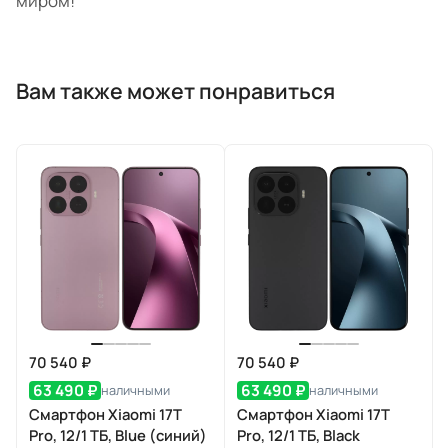
миром!
Вам также может понравиться
70 540 ₽
70 540 ₽
63 490 ₽
63 490 ₽
наличными
наличными
Смартфон Xiaomi 17T
Смартфон Xiaomi 17T
Pro, 12/1 ТБ, Blue (синий)
Pro, 12/1 ТБ, Black