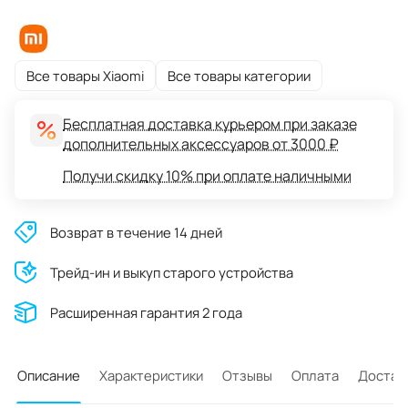
Все товары Xiaomi
Все товары категории
Бесплатная доставка курьером при заказе
дополнительных аксессуаров от 3000 ₽
Получи скидку 10% при оплате наличными
Возврат в течение 14 дней
Трейд-ин и выкуп старого устройства
Расширенная гарантия 2 года
Описание
Характеристики
Отзывы
Оплата
Достав