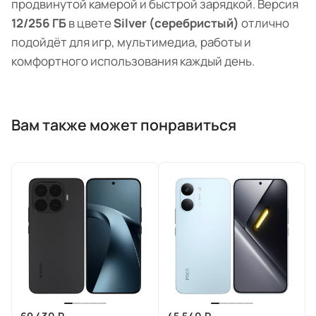
продвинутой камерой и быстрой зарядкой. Версия
12/256 ГБ
в цвете
Silver (серебристый)
отлично
подойдёт для игр, мультимедиа, работы и
комфортного использования каждый день.
Вам также может понравиться