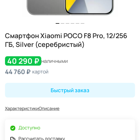
Смартфон Xiaomi POCO F8 Pro, 12/256
ГБ, Silver (серебристый)
40 290 ₽
наличными
44 760 ₽
картой
Быстрый заказ
Характеристики
Описание
Доступно
Рассчитать доставку