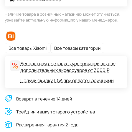
Наличие товара в розничных магазинах может отличаться,
узнавайте актуальную информацию у наших менеджеров.
Все товары Xiaomi
Все товары категории
Бесплатная доставка курьером при заказе
дополнительных аксессуаров от 3000 ₽
Получи скидку 10% при оплате наличными
Возврат в течение 14 дней
Трейд-ин и выкуп старого устройства
Расширенная гарантия 2 года