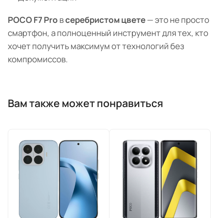
POCO F7 Pro
в
серебристом цвете
— это не просто
смартфон, а полноценный инструмент для тех, кто
хочет получить максимум от технологий без
компромиссов.
Вам также может понравиться