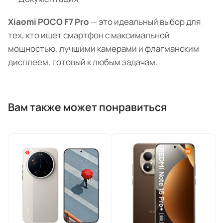
Xiaomi POCO F7 Pro
— это идеальный выбор для
тех, кто ищет смартфон с максимальной
мощностью, лучшими камерами и флагманским
дисплеем, готовый к любым задачам.
Вам также может понравиться