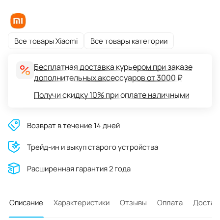
Все товары Xiaomi
Все товары категории
Бесплатная доставка курьером при заказе
дополнительных аксессуаров от 3000 ₽
Получи скидку 10% при оплате наличными
Возврат в течение 14 дней
Трейд-ин и выкуп старого устройства
Расширенная гарантия 2 года
Описание
Характеристики
Отзывы
Оплата
Достав