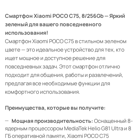
Смартфон Xiaomi POCO C75, 8/256Gb — Яркий
зеленый для вашего повседневного
использования!
Смартфон Xiaomi POCO C75 в стильном зеленом
цвете — это идеальное устройство для тех, кто
ищет мощное и доступное решение для
повседневных задач. Этот смартфон отлично
подходит для общения, работы и развлечений,
предлагая все необходимые функции для
комфортного использования.
Преимущества, которые вы получите:
Мощная производительность:
Оснащенный 8-
ядерным процессором MediaTek Helio G81 Ultra и 8
ГБ оперативной памяти, Xiaomi POCO C75