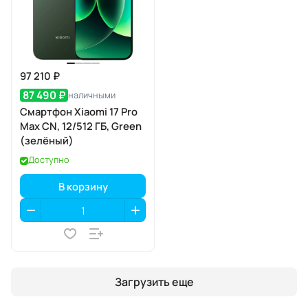
97 210 ₽
87 490 ₽
наличными
Смартфон Xiaomi 17 Pro
Max CN, 12/512 ГБ, Green
(зелёный)
Доступно
В корзину
Загрузить еще