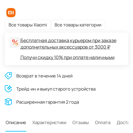
Все товары Xiaomi
Все товары категории
Бесплатная доставка курьером при заказе
дополнительных аксессуаров от 3000 ₽
Получи скидку 10% при оплате наличными
Возврат в течение 14 дней
Трейд-ин и выкуп старого устройства
Расширенная гарантия 2 года
Описание
Характеристики
Отзывы
Оплата
Достав