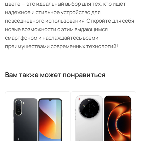
цвете — это идеальный выбор для тех, кто ищет
надежное и стильное устройство для
повседневного использования. Откройте для себя
новые возможности с этим выдающимся
смартфоном и наслаждайтесь всеми
преимуществами современных технологий!
Вам также может понравиться