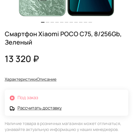
Смартфон Xiaomi POCO C75, 8/256Gb,
Зеленый
13 320 ₽
Характеристики
Описание
Под заказ
Рассчитать доставку
Наличие товара в розничных магазинах может отличаться,
узнавайте актуальную информацию у наших менеджеров.