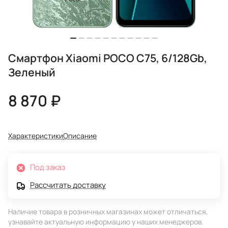
Смартфон Xiaomi POCO C75, 6/128Gb,
Зеленый
8 870 ₽
Характеристики
Описание
Под заказ
Рассчитать доставку
Наличие товара в розничных магазинах может отличаться,
узнавайте актуальную информацию у наших менеджеров.