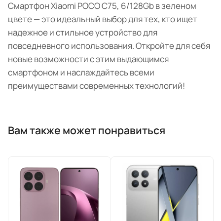
Смартфон Xiaomi POCO C75, 6/128Gb в зеленом
цвете — это идеальный выбор для тех, кто ищет
надежное и стильное устройство для
повседневного использования. Откройте для себя
новые возможности с этим выдающимся
смартфоном и наслаждайтесь всеми
преимуществами современных технологий!
Вам также может понравиться