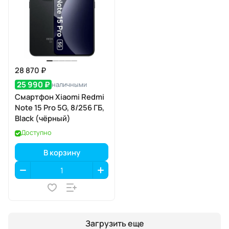
28 870 ₽
25 990 ₽
наличными
Смартфон Xiaomi Redmi
Note 15 Pro 5G, 8/256 ГБ,
Black (чёрный)
Доступно
В корзину
Загрузить еще