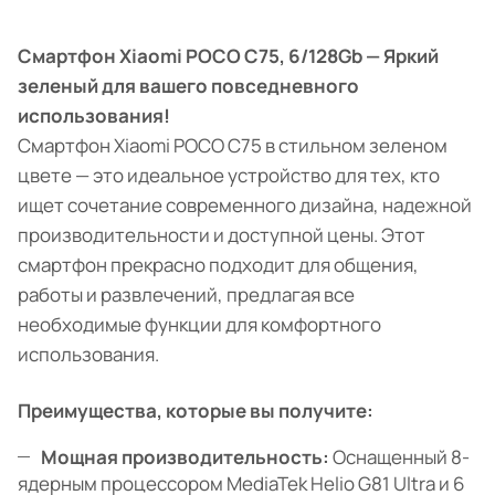
Смартфон Xiaomi POCO C75, 6/128Gb — Яркий
зеленый для вашего повседневного
использования!
Смартфон Xiaomi POCO C75 в стильном зеленом
цвете — это идеальное устройство для тех, кто
ищет сочетание современного дизайна, надежной
производительности и доступной цены. Этот
смартфон прекрасно подходит для общения,
работы и развлечений, предлагая все
необходимые функции для комфортного
использования.
Преимущества, которые вы получите:
Мощная производительность:
Оснащенный 8-
ядерным процессором MediaTek Helio G81 Ultra и 6