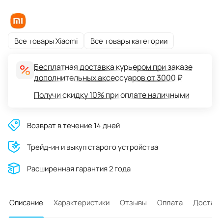
Все товары Xiaomi
Все товары категории
Бесплатная доставка курьером при заказе
дополнительных аксессуаров от 3000 ₽
Получи скидку 10% при оплате наличными
Возврат в течение 14 дней
Трейд-ин и выкуп старого устройства
Расширенная гарантия 2 года
Описание
Характеристики
Отзывы
Оплата
Достав