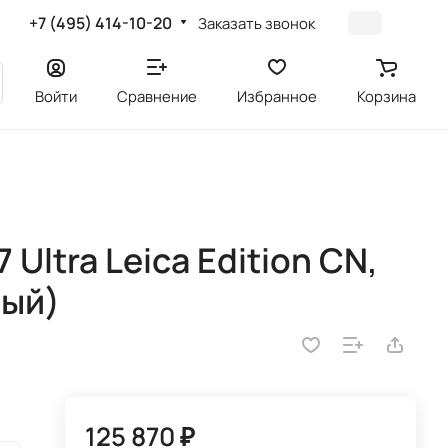
+7 (495) 414-10-20
Заказать звонок
Войти
Сравнение
Избранное
Корзина
Ultra Leica Edition CN,
ный)
125 870 ₽