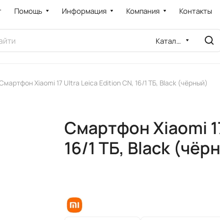
т
Помощь
Информация
Компания
Контакты
Каталог
Смартфон Xiaomi 17 Ultra Leica Edition CN, 16/1 ТБ, Black (чёрный)
Смартфон Xiaomi 17 
16/1 ТБ, Black (чёр