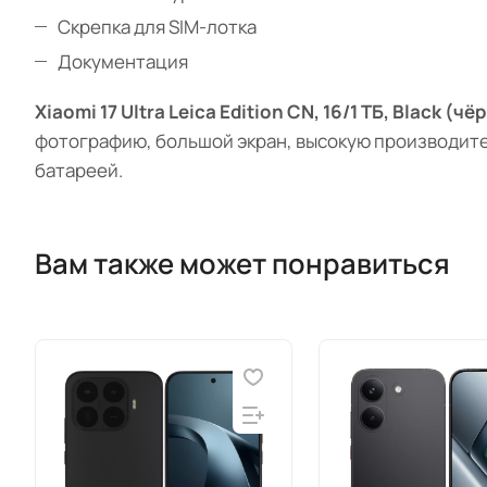
Скрепка для SIM-лотка
Документация
Xiaomi 17 Ultra Leica Edition CN, 16/1 ТБ, Black (ч
фотографию, большой экран, высокую производите
батареей.
Вам также может понравиться