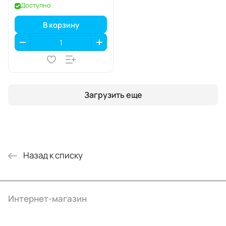
Доступно
В корзину
Загрузить еще
Назад к списку
Интернет-магазин
Компания