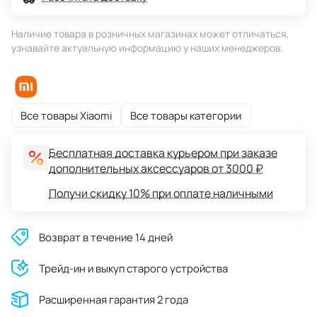
Наличие товара в розничных магазинах может отличаться,
узнавайте актуальную информацию у наших менеджеров.
Все товары Xiaomi
Все товары категории
Бесплатная доставка курьером при заказе
дополнительных аксессуаров от 3000 ₽
Получи скидку 10% при оплате наличными
Возврат в течение 14 дней
Трейд-ин и выкуп старого устройства
Расширенная гарантия 2 года