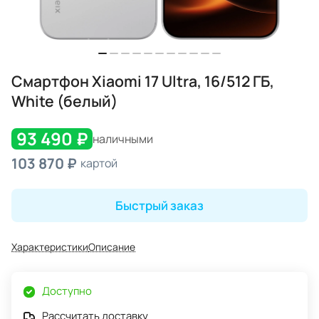
Смартфон Xiaomi 17 Ultra, 16/512 ГБ,
White (белый)
93 490 ₽
наличными
103 870 ₽
картой
Быстрый заказ
Характеристики
Описание
Доступно
Рассчитать доставку