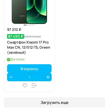
97 210 ₽
87 490 ₽
наличными
Смартфон Xiaomi 17 Pro
Max CN, 12/512 ГБ, Green
(зелёный)
Доступно
В корзину
Загрузить еще