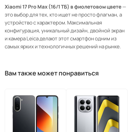
Xiaomi 17 Pro Max (16/1 ТБ) в фиолетовом цвете
—
это выбор для тех, кто ищет не просто флагман, а
устройство с характером. Максимальная
конфигурация, уникальный дизайн, двойной экран
и камера Leica делают этот смартфон одним из
самых ярких и технологичных решений на рынке.
Вам также может понравиться