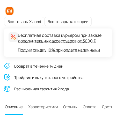
Все товары Xiaomi
Все товары категории
Бесплатная доставка курьером при заказе
дополнительных аксессуаров от 3000 ₽
Получи скидку 10% при оплате наличными
Возврат в течение 14 дней
Трейд-ин и выкуп старого устройства
Расширенная гарантия 2 года
Описание
Характеристики
Отзывы
Оплата
Достав