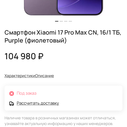
Смартфон Xiaomi 17 Pro Max CN, 16/1 ТБ,
Purple (фиолетовый)
104 980 ₽
Характеристики
Описание
Под заказ
Рассчитать доставку
Наличие товара в розничных магазинах может отличаться,
узнавайте актуальную информацию у наших менеджеров.