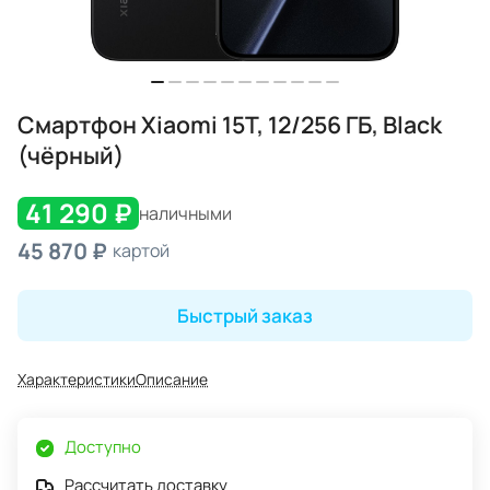
Смартфон Xiaomi 15T, 12/256 ГБ, Black
(чёрный)
41 290 ₽
наличными
45 870 ₽
картой
Быстрый заказ
Характеристики
Описание
Доступно
Рассчитать доставку