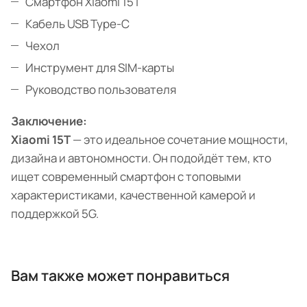
Смартфон Xiaomi 15T
Кабель USB Type-C
Чехол
Инструмент для SIM-карты
Руководство пользователя
Заключение:
Xiaomi 15T
— это идеальное сочетание мощности,
дизайна и автономности. Он подойдёт тем, кто
ищет современный смартфон с топовыми
характеристиками, качественной камерой и
поддержкой 5G.
Вам также может понравиться