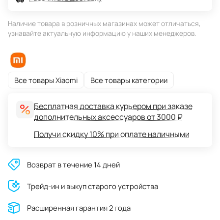
Наличие товара в розничных магазинах может отличаться,
узнавайте актуальную информацию у наших менеджеров.
Все товары Xiaomi
Все товары категории
Бесплатная доставка курьером при заказе
дополнительных аксессуаров от 3000 ₽
Получи скидку 10% при оплате наличными
Возврат в течение 14 дней
Трейд-ин и выкуп старого устройства
Расширенная гарантия 2 года