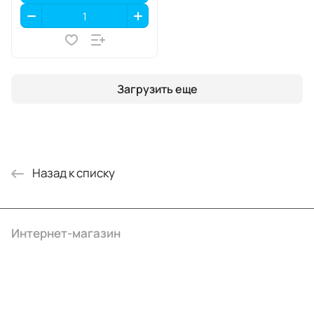
Загрузить еще
Назад к списку
Интернет-магазин
Компания
Информация