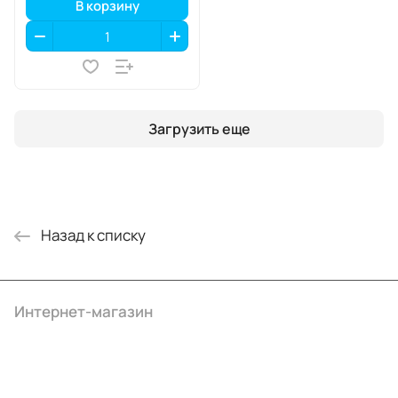
В корзину
Загрузить еще
Назад к списку
Интернет-магазин
Компания
Информация