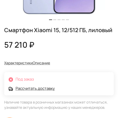
Смартфон Xiaomi 15, 12/512 ГБ, лиловый
57 210 ₽
Характеристики
Описание
Под заказ
Рассчитать доставку
Наличие товара в розничных магазинах может отличаться,
узнавайте актуальную информацию у наших менеджеров.