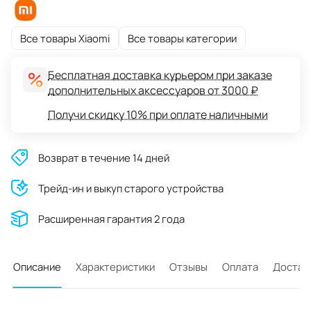
Все товары Xiaomi
Все товары категории
Бесплатная доставка курьером при заказе
дополнительных аксессуаров от 3000 ₽
Получи скидку 10% при оплате наличными
Возврат в течение 14 дней
Трейд-ин и выкуп старого устройства
Расширенная гарантия 2 года
Описание
Характеристики
Отзывы
Оплата
Достав