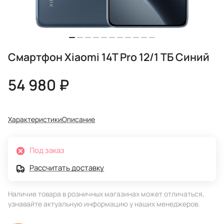
Смартфон Xiaomi 14T Pro 12/1 ТБ Синий
54 980 ₽
Характеристики
Описание
Под заказ
Рассчитать доставку
Наличие товара в розничных магазинах может отличаться,
узнавайте актуальную информацию у наших менеджеров.