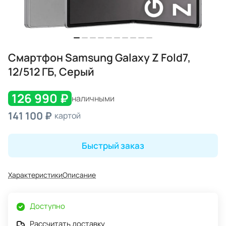
Смартфон Samsung Galaxy Z Fold7,
12/512 ГБ, Серый
126 990 ₽
наличными
141 100 ₽
картой
Быстрый заказ
Характеристики
Описание
Доступно
Рассчитать доставку