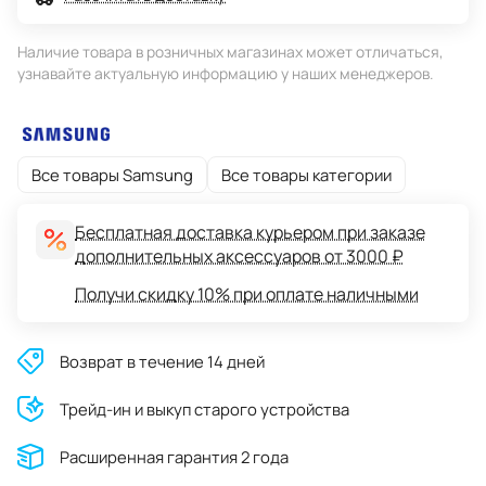
Наличие товара в розничных магазинах может отличаться,
узнавайте актуальную информацию у наших менеджеров.
Все товары Samsung
Все товары категории
Бесплатная доставка курьером при заказе
дополнительных аксессуаров от 3000 ₽
Получи скидку 10% при оплате наличными
Возврат в течение 14 дней
Трейд-ин и выкуп старого устройства
Расширенная гарантия 2 года