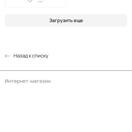
Загрузить еще
Назад к списку
Интернет-магазин
Компания
Информация
Помощь