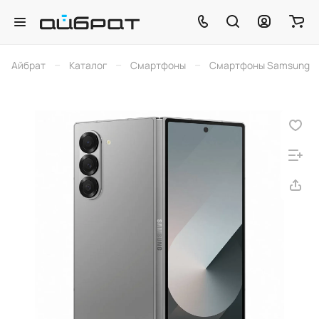
–
–
–
Айбрат
Каталог
Смартфоны
Смартфоны Samsung