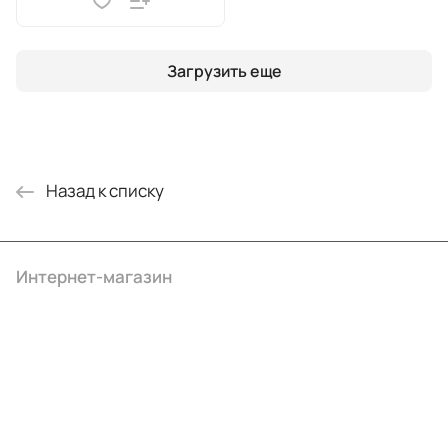
Загрузить еще
Назад к списку
Интернет-магазин
Компания
Информация
Помощь