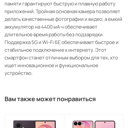
памяти гарантируют быструю и плавную работу
приложений. Тройная основная камера позволяет
делать качественные фотографии и видео, а емкий
аккумулятор на 4400 мА·ч обеспечивает
длительное время работы без подзарядки.
Поддержка 5G и Wi-Fi 6E обеспечивает быстрое и
стабильное подключение к интернету. Этот
смартфон станет отличным выбором для тех, кто
ищет инновационное и функциональное
устройство.
Вам также может понравиться