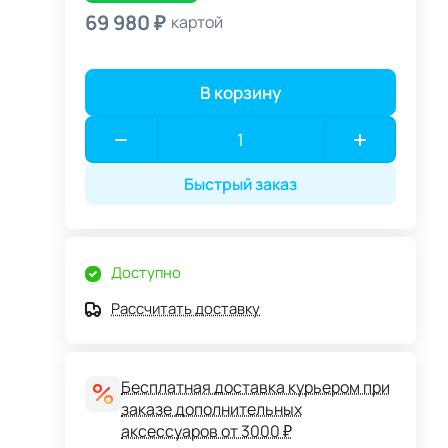
69 980 ₽
картой
В корзину
Быстрый заказ
Доступно
Рассчитать доставку
Бесплатная доставка курьером при
заказе дополнительных
аксессуаров от 3000 ₽