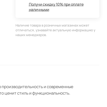
Получи скидку 10% при оплате
наличными
Наличие товара в розничных магазинах может
отличаться, узнавайте актуальную информацию у
наших менеджеров.
ю производительность и современные
то ценит стиль и функциональность.