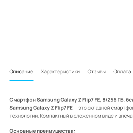
Описание
Характеристики
Отзывы
Оплата
Смартфон Samsung Galaxy Z Flip7 FE, 8/256 ГБ, 
Samsung Galaxy Z Flip7 FE
— это складной смартфо
технологии. Компактный в сложенном виде и впеча
Основные преимущества: