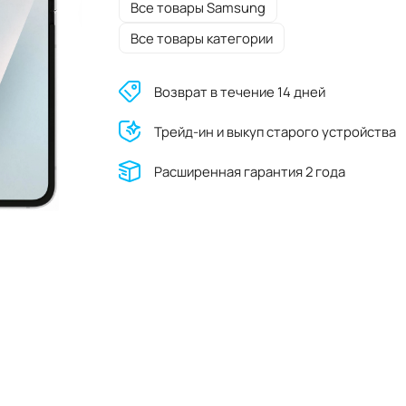
Все товары Samsung
Все товары категории
Возврат в течение 14 дней
Трейд-ин и выкуп старого устройства
Расширенная гарантия 2 года