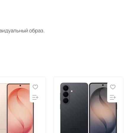
ивидуальный образ.