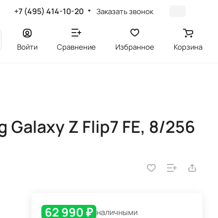
+7 (495) 414-10-20
Заказать звонок
Войти
Сравнение
Избранное
Корзина
alaxy Z Flip7 FE, 8/256
62 990 ₽
наличными