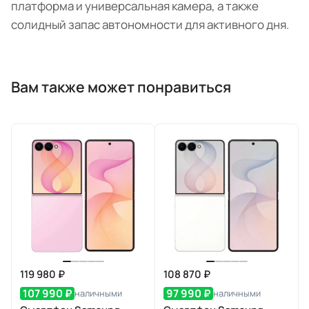
платформа и универсальная камера, а также
солидный запас автономности для активного дня.
Вам также может понравиться
119 980 ₽
108 870 ₽
107 990 ₽
97 990 ₽
наличными
наличными