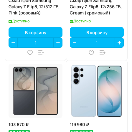
Смартфон Samsung
Смартфон Samsung
Galaxy Z Flip8, 12/512 ГБ,
Galaxy Z Flip8, 12/256 ГБ,
Pink (розовый)
Cream (кремовый)
Доступно
Доступно
В корзину
В корзину
103 870 ₽
119 980 ₽