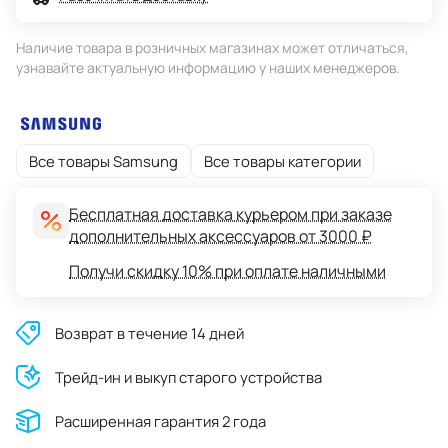
Наличие товара в розничных магазинах может отличаться,
узнавайте актуальную информацию у наших менеджеров.
Все товары Samsung
Все товары категории
Бесплатная доставка курьером при заказе
дополнительных аксессуаров от 3000 ₽
Получи скидку 10% при оплате наличными
Возврат в течение 14 дней
Трейд-ин и выкуп старого устройства
Расширенная гарантия 2 года