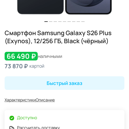
Смартфон Samsung Galaxy S26 Plus
(Exynos), 12/256 ГБ, Black (чёрный)
66 490 ₽
наличными
73 870 ₽
картой
Быстрый заказ
Характеристики
Описание
Доступно
Рассчитать доставку