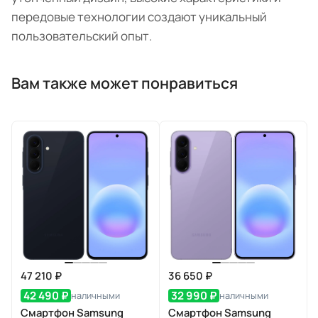
передовые технологии создают уникальный
пользовательский опыт.
Вам также может понравиться
47 210 ₽
36 650 ₽
42 490 ₽
32 990 ₽
наличными
наличными
Смартфон Samsung
Смартфон Samsung