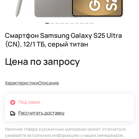
Смартфон Samsung Galaxy S25 Ultra
(CN), 12/1 ТБ, серый титан
Цена по запросу
Характеристики
Описание
Под заказ
Рассчитать доставку
Наличие товара в розничных магазинах может отличаться,
узнавайте актуальную информацию у наших менеджеров.