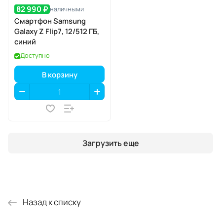
82 990 ₽
наличными
Смартфон Samsung
Galaxy Z Flip7, 12/512 ГБ,
синий
Доступно
В корзину
Загрузить еще
Назад к списку