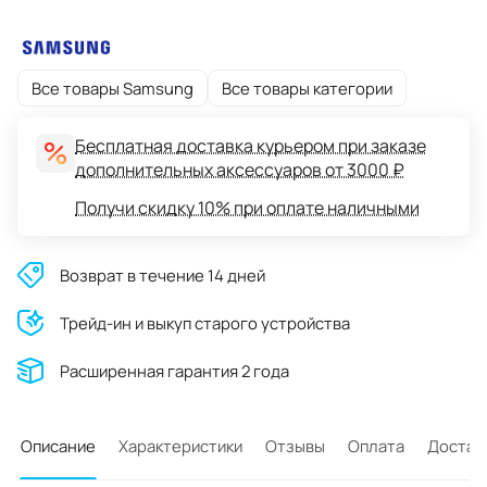
Все товары Samsung
Все товары категории
Бесплатная доставка курьером при заказе
дополнительных аксессуаров от 3000 ₽
Получи скидку 10% при оплате наличными
Возврат в течение 14 дней
Трейд-ин и выкуп старого устройства
Расширенная гарантия 2 года
Описание
Характеристики
Отзывы
Оплата
Достав