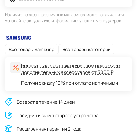
Наличие товара в розничных магазинах может отличаться,
узнавайте актуальную информацию у наших менеджеров.
Все товары Samsung
Все товары категории
Бесплатная доставка курьером при заказе
дополнительных аксессуаров от 3000 ₽
Получи скидку 10% при оплате наличными
Возврат в течение 14 дней
Трейд-ин и выкуп старого устройства
Расширенная гарантия 2 года