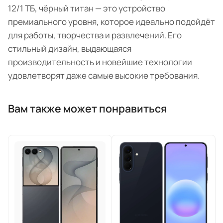
12/1 ТБ, чёрный титан — это устройство
премиального уровня, которое идеально подойдёт
для работы, творчества и развлечений. Его
стильный дизайн, выдающаяся
производительность и новейшие технологии
удовлетворят даже самые высокие требования.
Вам также может понравиться