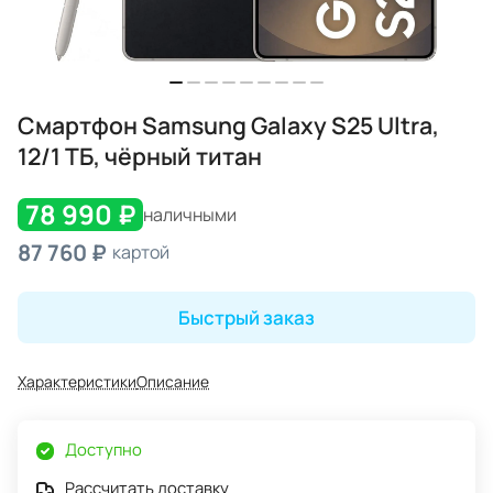
Смартфон Samsung Galaxy S25 Ultra,
12/1 ТБ, чёрный титан
78 990 ₽
наличными
87 760 ₽
картой
Быстрый заказ
Характеристики
Описание
Доступно
Рассчитать доставку