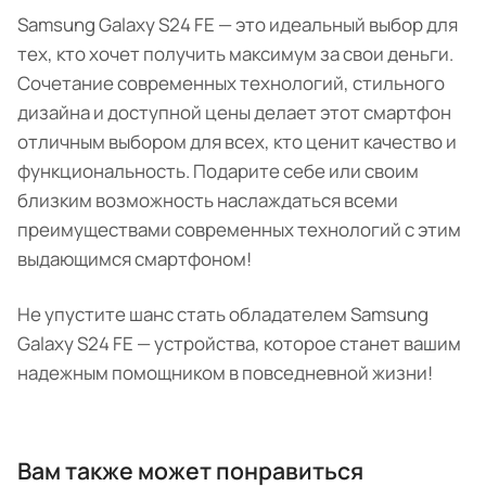
Samsung Galaxy S24 FE — это идеальный выбор для
тех, кто хочет получить максимум за свои деньги.
Сочетание современных технологий, стильного
дизайна и доступной цены делает этот смартфон
отличным выбором для всех, кто ценит качество и
функциональность. Подарите себе или своим
близким возможность наслаждаться всеми
преимуществами современных технологий с этим
выдающимся смартфоном!
Не упустите шанс стать обладателем Samsung
Galaxy S24 FE — устройства, которое станет вашим
надежным помощником в повседневной жизни!
Вам также может понравиться