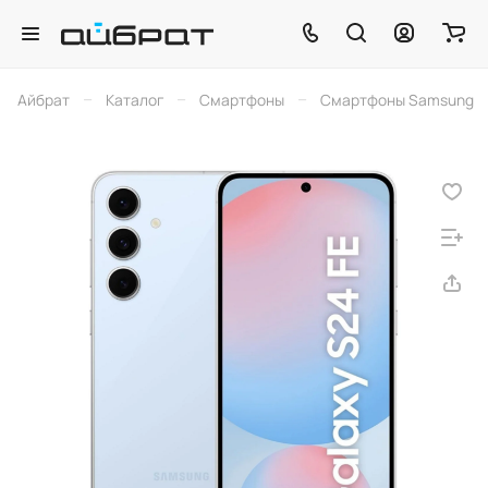
–
–
–
Айбрат
Каталог
Смартфоны
Смартфоны Samsung