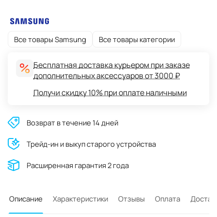
Все товары Samsung
Все товары категории
Бесплатная доставка курьером при заказе
дополнительных аксессуаров от 3000 ₽
Получи скидку 10% при оплате наличными
Возврат в течение 14 дней
Трейд-ин и выкуп старого устройства
Расширенная гарантия 2 года
Описание
Характеристики
Отзывы
Оплата
Достав