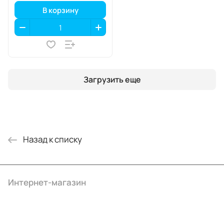
В корзину
Загрузить еще
Назад к списку
Интернет-магазин
Компания
Информация