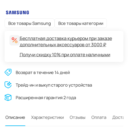
Все товары Samsung
Все товары категории
Бесплатная доставка курьером при заказе
дополнительных аксессуаров от 3000 ₽
Получи скидку 10% при оплате наличными
Возврат в течение 14 дней
Трейд-ин и выкуп старого устройства
Расширенная гарантия 2 года
Описание
Характеристики
Отзывы
Оплата
Достав