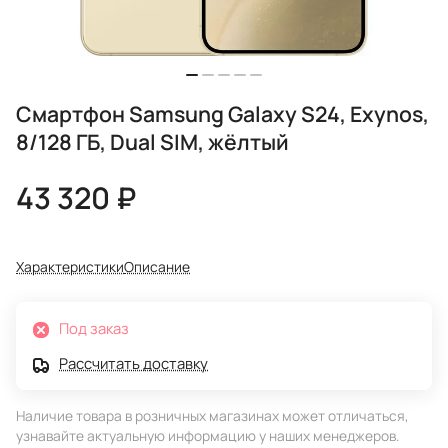
Смартфон Samsung Galaxy S24, Exynos,
8/128 ГБ, Dual SIM, жёлтый
43 320 ₽
Характеристики
Описание
Под заказ
Рассчитать доставку
Наличие товара в розничных магазинах может отличаться,
узнавайте актуальную информацию у наших менеджеров.