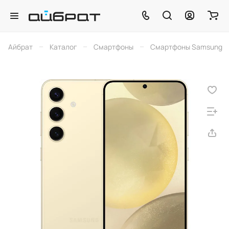
–
–
–
Айбрат
Каталог
Смартфоны
Смартфоны Samsung