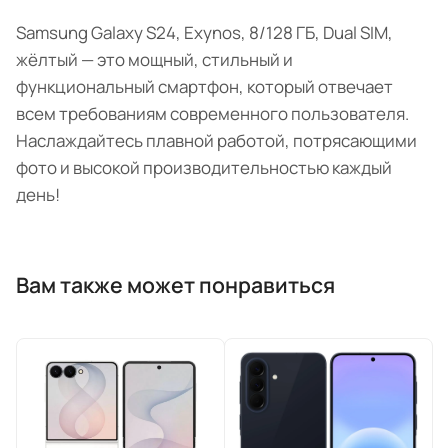
Samsung Galaxy S24, Exynos, 8/128 ГБ, Dual SIM,
жёлтый — это мощный, стильный и
функциональный смартфон, который отвечает
всем требованиям современного пользователя.
Наслаждайтесь плавной работой, потрясающими
фото и высокой производительностью каждый
день!
Вам также может понравиться