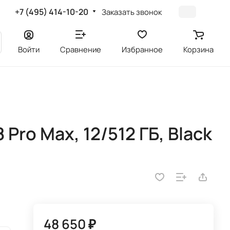
+7 (495) 414-10-20
Заказать звонок
Войти
Сравнение
Избранное
Корзина
ro Max, 12/512 ГБ, Black
48 650 ₽