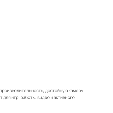
ю производительность, достойную камеру
 для игр, работы, видео и активного