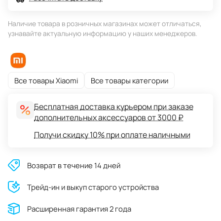
Наличие товара в розничных магазинах может отличаться,
узнавайте актуальную информацию у наших менеджеров.
Все товары Xiaomi
Все товары категории
Бесплатная доставка курьером при заказе
дополнительных аксессуаров от 3000 ₽
Получи скидку 10% при оплате наличными
Возврат в течение 14 дней
Трейд-ин и выкуп старого устройства
Расширенная гарантия 2 года