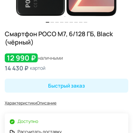
Смартфон POCO M7, 6/128 ГБ, Black
(чёрный)
12 990 ₽
наличными
14 430 ₽
картой
Быстрый заказ
Характеристики
Описание
Доступно
Рассчитать доставку