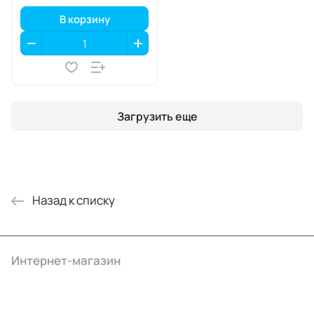
В корзину
Загрузить еще
Назад к списку
Интернет-магазин
Компания