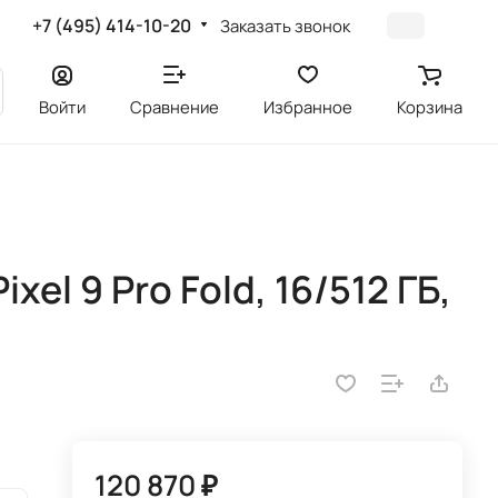
+7 (495) 414-10-20
Заказать звонок
Войти
Сравнение
Избранное
Корзина
el 9 Pro Fold, 16/512 ГБ,
120 870 ₽