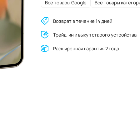
Все товары Google
Все товары категор
Возврат в течение 14 дней
Трейд-ин и выкуп старого устройства
Расширенная гарантия 2 года