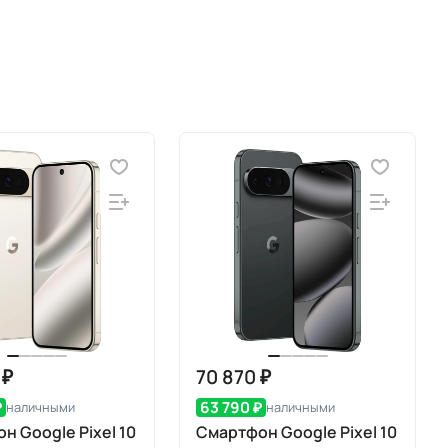
 ₽
70 870 ₽
₽
63 790 ₽
наличными
наличными
н Google Pixel 10
Смартфон Google Pixel 10