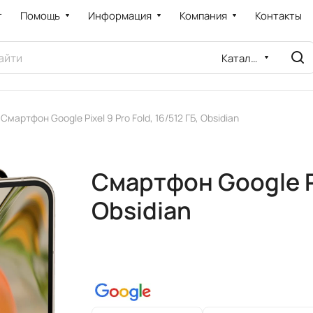
т
Помощь
Информация
Компания
Контакты
Каталог
Смартфон Google Pixel 9 Pro Fold, 16/512 ГБ, Obsidian
Смартфон Google Pix
Obsidian