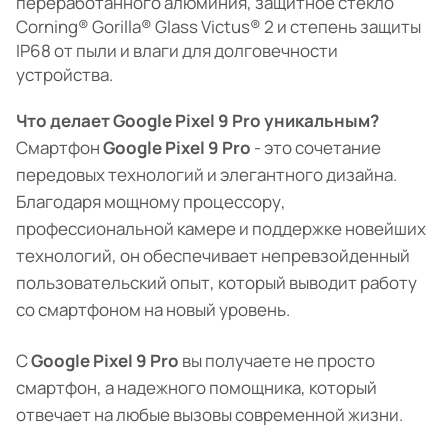
переработанного алюминия, защитное стекло
Corning® Gorilla® Glass Victus® 2 и степень защиты
IP68 от пыли и влаги для долговечности
устройства.
Что делает Google Pixel 9 Pro уникальным?
Смартфон
Google Pixel 9 Pro
- это сочетание
передовых технологий и элегантного дизайна.
Благодаря мощному процессору,
профессиональной камере и поддержке новейших
технологий, он обеспечивает непревзойденный
пользовательский опыт, который выводит работу
со смартфоном на новый уровень.
С
Google Pixel 9 Pro
вы получаете не просто
смартфон, а надежного помощника, который
отвечает на любые вызовы современной жизни.