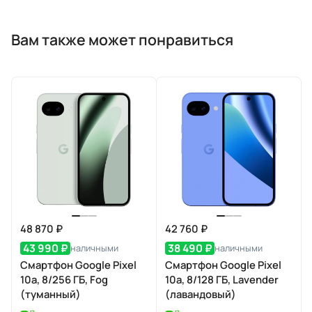
Вам также может понравиться
48 870 ₽
42 760 ₽
43 990 ₽
38 490 ₽
наличными
наличными
Смартфон Google Pixel
Смартфон Google Pixel
10a, 8/256 ГБ, Fog
10a, 8/128 ГБ, Lavender
(туманный)
(лавандовый)