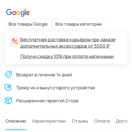
Все товары Google
Все товары категории
Бесплатная доставка курьером при заказе
дополнительных аксессуаров от 3000 ₽
Получи скидку 10% при оплате наличными
Возврат в течение 14 дней
Трейд-ин и выкуп старого устройства
Расширенная гарантия 2 года
Описание
Характеристики
Отзывы
Оплата
Достав