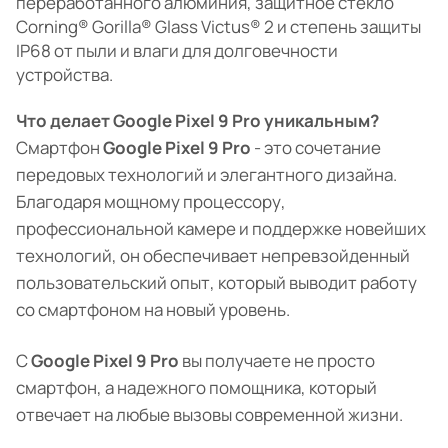
переработанного алюминия, защитное стекло
Corning® Gorilla® Glass Victus® 2 и степень защиты
IP68 от пыли и влаги для долговечности
устройства.
Что делает Google Pixel 9 Pro уникальным?
Смартфон
Google Pixel 9 Pro
- это сочетание
передовых технологий и элегантного дизайна.
Благодаря мощному процессору,
профессиональной камере и поддержке новейших
технологий, он обеспечивает непревзойденный
пользовательский опыт, который выводит работу
со смартфоном на новый уровень.
С
Google Pixel 9 Pro
вы получаете не просто
смартфон, а надежного помощника, который
отвечает на любые вызовы современной жизни.