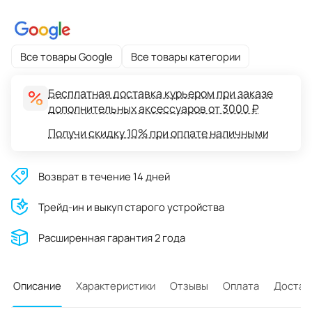
Все товары Google
Все товары категории
Бесплатная доставка курьером при заказе
дополнительных аксессуаров от 3000 ₽
Получи скидку 10% при оплате наличными
Возврат в течение 14 дней
Трейд-ин и выкуп старого устройства
Расширенная гарантия 2 года
Описание
Характеристики
Отзывы
Оплата
Достав