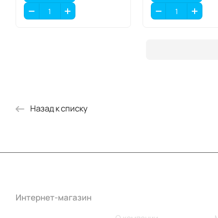
Назад к списку
Интернет-магазин
Компания