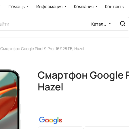
т
Помощь
Информация
Компания
Контакты
Каталог
Смартфон Google Pixel 9 Pro, 16/128 ГБ, Hazel
Смартфон Google Pix
Hazel