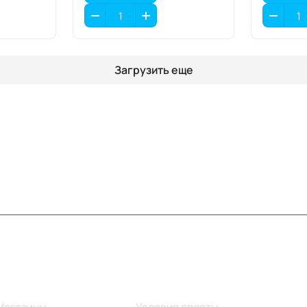
Загрузить еще
Информация
Помощь