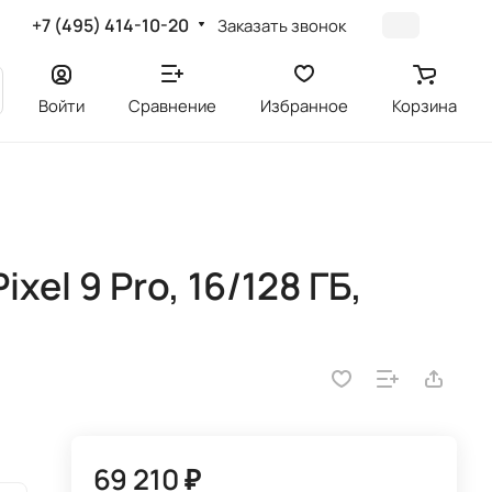
+7 (495) 414-10-20
Заказать звонок
Войти
Сравнение
Избранное
Корзина
el 9 Pro, 16/128 ГБ,
69 210 ₽