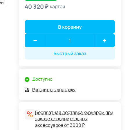
ии
40 320 ₽
картой
В корзину
Быстрый заказ
Доступно
Рассчитать доставку
Бесплатная доставка курьером при
заказе дополнительных
аксессуаров от 3000 ₽