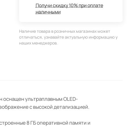
Получи скидку 10% при оплате
наличными
Наличие товара в розничных магазинах может
отличаться, узнавайте актуальную информацию у
наших менеджеров.
 Он оснащен ультраплавным OLED-
изображение с высокой детализацией.
строенные 8 ГБ оперативной памяти и