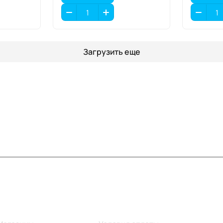
Загрузить еще
Информация
Помощь