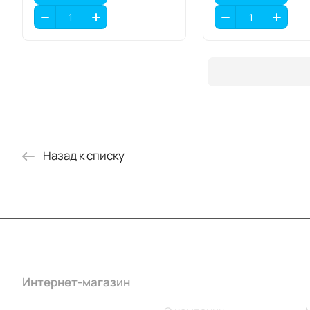
Назад к списку
Интернет-магазин
Компания