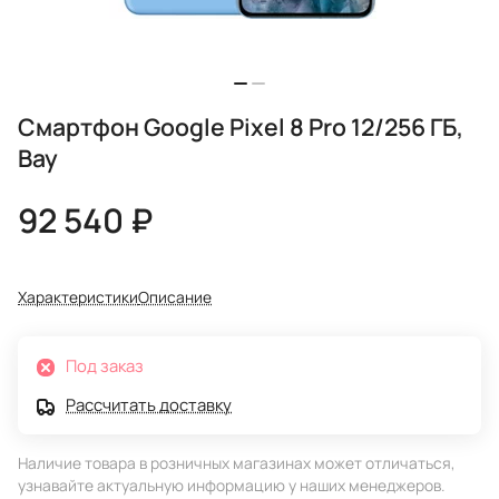
Смартфон Google Pixel 8 Pro 12/256 ГБ,
Bay
92 540 ₽
Характеристики
Описание
Под заказ
Рассчитать доставку
Наличие товара в розничных магазинах может отличаться,
узнавайте актуальную информацию у наших менеджеров.