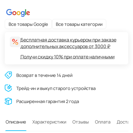
Все товары Google
Все товары категории
Бесплатная доставка курьером при заказе
дополнительных аксессуаров от 3000 ₽
Получи скидку 10% при оплате наличными
Возврат в течение 14 дней
Трейд-ин и выкуп старого устройства
Расширенная гарантия 2 года
Описание
Характеристики
Отзывы
Оплата
Достав