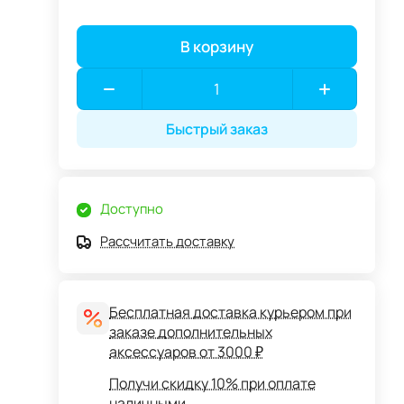
В корзину
Быстрый заказ
Доступно
Рассчитать доставку
Бесплатная доставка курьером при
заказе дополнительных
аксессуаров от 3000 ₽
Получи скидку 10% при оплате
наличными