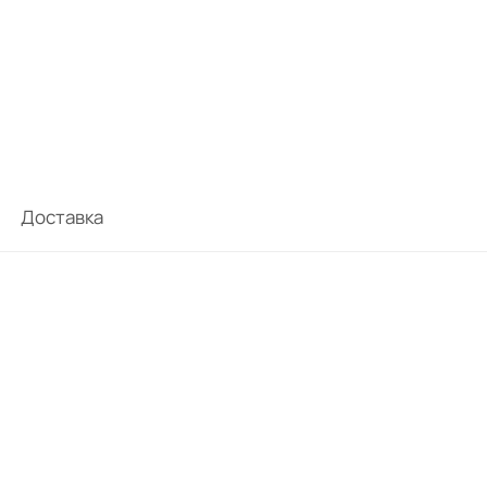
Доставка