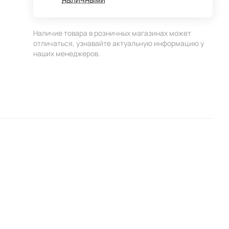
Наличие товара в розничных магазинах может
отличаться, узнавайте актуальную информацию у
наших менеджеров.