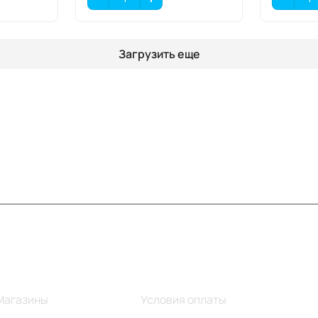
Загрузить еще
Информация
Помощь
Магазины
Условия оплаты