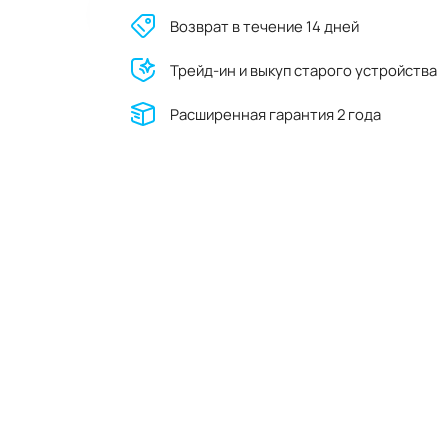
Возврат в течение 14 дней
Трейд-ин и выкуп старого устройства
Расширенная гарантия 2 года