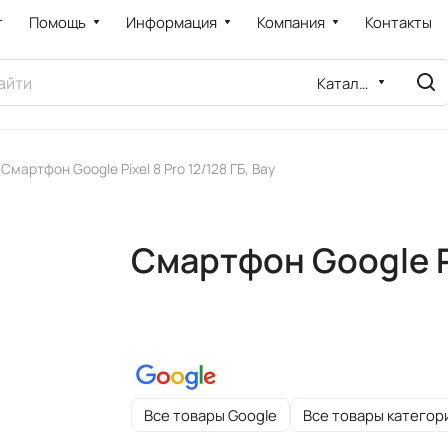
т
Помощь
Информация
Компания
Контакты
Каталог
Смартфон Google Pixel 8 Pro 12/128 ГБ, Bay
Смартфон Google Pix
Все товары Google
Все товары категор