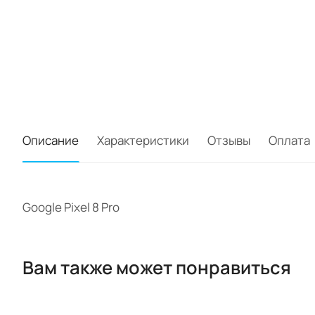
Описание
Характеристики
Отзывы
Оплата
Google Pixel 8 Pro
Вам также может понравиться