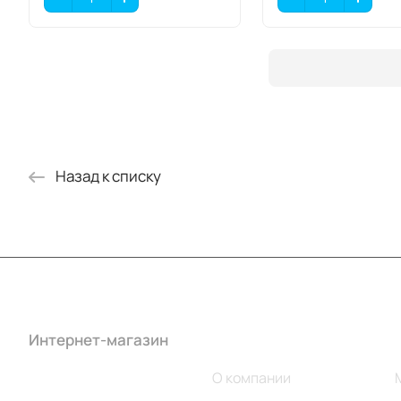
Назад к списку
Интернет-магазин
Компания
Каталог
О компании