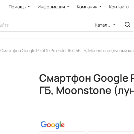
т
Помощь
Информация
Компания
Контакты
Каталог
Смартфон Google Pixel 10 Pro Fold, 16/256 ГБ, Moonstone (лунный к
Смартфон Google Pi
ГБ, Moonstone (лу