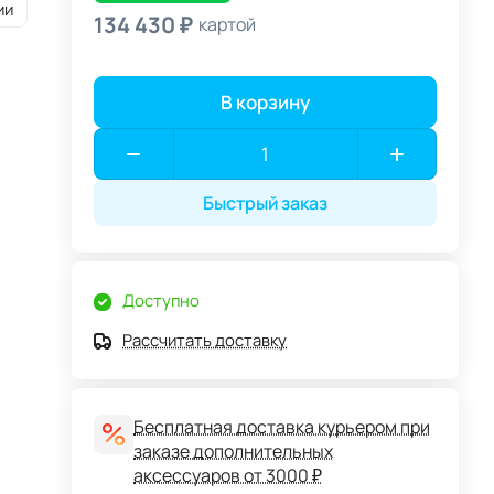
ии
134 430 ₽
картой
В корзину
Быстрый заказ
Доступно
Рассчитать доставку
Бесплатная доставка курьером при
заказе дополнительных
аксессуаров от 3000 ₽