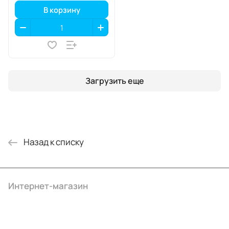
В корзину
Загрузить еще
Назад к списку
Интернет-магазин
Компания
Информация