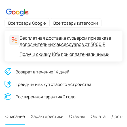
Все товары Google
Все товары категории
Бесплатная доставка курьером при заказе
дополнительных аксессуаров от 3000 ₽
Получи скидку 10% при оплате наличными
Возврат в течение 14 дней
Трейд-ин и выкуп старого устройства
Расширенная гарантия 2 года
Описание
Характеристики
Отзывы
Оплата
Достав