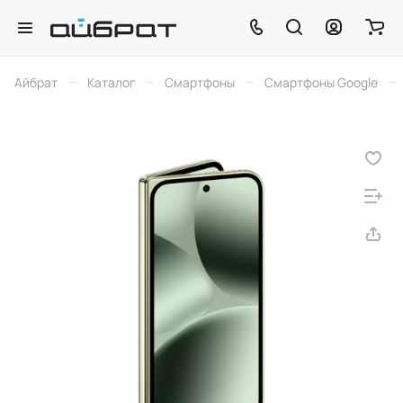
–
–
–
–
Айбрат
Каталог
Смартфоны
Смартфоны Google