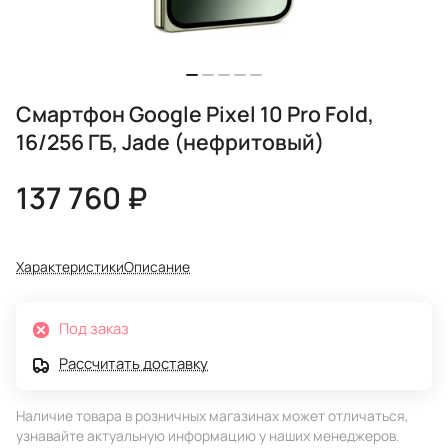
Смартфон Google Pixel 10 Pro Fold,
16/256 ГБ, Jade (нефритовый)
137 760 ₽
Характеристики
Описание
Под заказ
Рассчитать доставку
Наличие товара в розничных магазинах может отличаться,
узнавайте актуальную информацию у наших менеджеров.