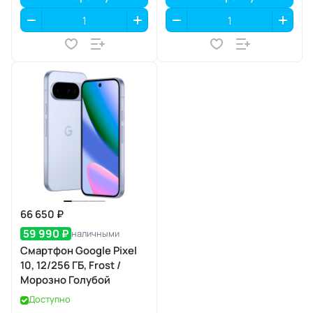
66 650 ₽
59 990 ₽
наличными
Смартфон Google Pixel
10, 12/256 ГБ, Frost /
Морозно Голубой
Доступно