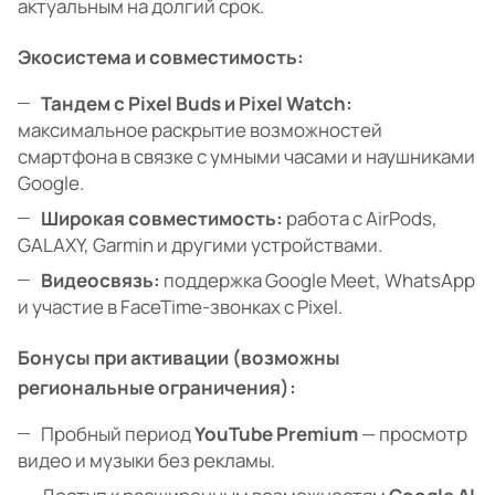
актуальным на долгий срок.
Экосистема и совместимость:
Тандем с Pixel Buds и Pixel Watch:
максимальное раскрытие возможностей
смартфона в связке с умными часами и наушниками
Google.
Широкая совместимость:
работа с AirPods,
GALAXY, Garmin и другими устройствами.
Видеосвязь:
поддержка Google Meet, WhatsApp
и участие в FaceTime-звонках с Pixel.
Бонусы при активации (возможны
региональные ограничения):
Пробный период
YouTube Premium
— просмотр
видео и музыки без рекламы.