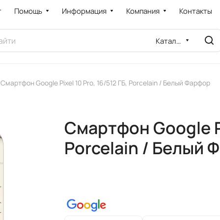
т
Помощь
Информация
Компания
Контакты
Каталог
Смартфон Google Pixel 10 Pro, 16/512 ГБ, Porcelain / Белый Фарфор
Смартфон Google Pix
Porcelain / Белый 