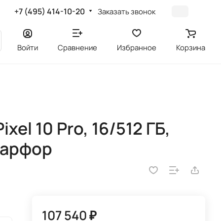
+7 (495) 414-10-20
Заказать звонок
Войти
Сравнение
Избранное
Корзина
el 10 Pro, 16/512 ГБ,
Фарфор
107 540 ₽