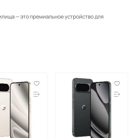
ранилища — это премиальное устройство для