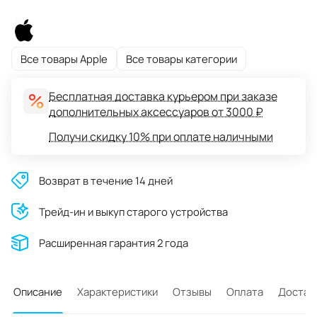
Все товары Apple
Все товары категории
Бесплатная доставка курьером при заказе
дополнительных аксессуаров от 3000 ₽
Получи скидку 10% при оплате наличными
Возврат в течение 14 дней
Трейд-ин и выкуп старого устройства
Расширенная гарантия 2 года
Описание
Характеристики
Отзывы
Оплата
Достав