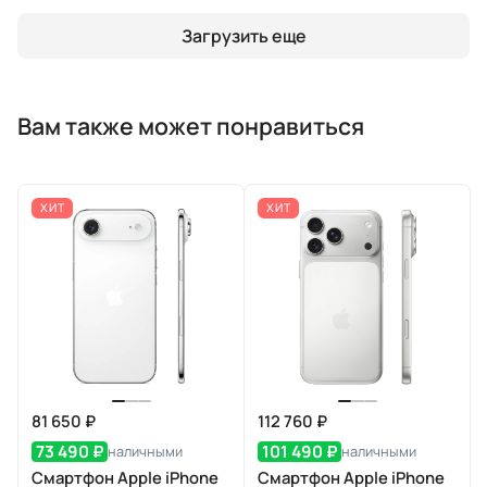
Загрузить еще
Вам также может понравиться
ХИТ
ХИТ
81 650 ₽
112 760 ₽
73 490 ₽
101 490 ₽
наличными
наличными
Смартфон Apple iPhone
Смартфон Apple iPhone