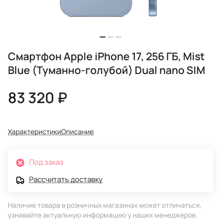
Смартфон Apple iPhone 17, 256 ГБ, Mist
Blue (Туманно-голубой) Dual nano SIM
83 320 ₽
Характеристики
Описание
Под заказ
Рассчитать доставку
Наличие товара в розничных магазинах может отличаться,
узнавайте актуальную информацию у наших менеджеров.