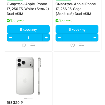
Смартфон Apple iPhone
Смартфон Apple iPhone
17, 256 ГБ, White (Белый)
17, 256 ГБ, Sage
Dual eSIM
(Зелёный) Dual eSIM
Доступно
Доступно
В корзину
В корзину
158 320 ₽