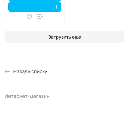
Загрузить еще
Назад к списку
Интернет-магазин
Компания
Информация