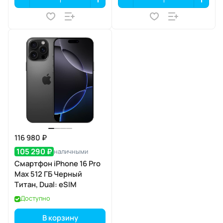
116 980 ₽
105 290 ₽
наличными
Смартфон iPhone 16 Pro
Max 512 ГБ Черный
Титан, Dual: eSIM
Доступно
В корзину