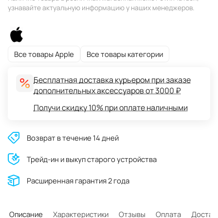
узнавайте актуальную информацию у наших менеджеров.
Все товары Apple
Все товары категории
Бесплатная доставка курьером при заказе
дополнительных аксессуаров от 3000 ₽
Получи скидку 10% при оплате наличными
Возврат в течение 14 дней
Трейд-ин и выкуп старого устройства
Расширенная гарантия 2 года
Описание
Характеристики
Отзывы
Оплата
Достав