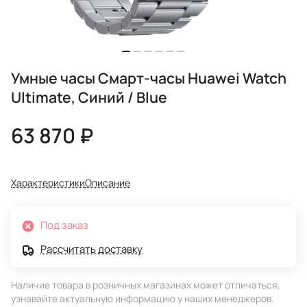
Умные часы Смарт-часы Huawei Watch
Ultimate, Синий / Blue
63 870 ₽
Характеристики
Описание
Под заказ
Рассчитать доставку
Наличие товара в розничных магазинах может отличаться,
узнавайте актуальную информацию у наших менеджеров.