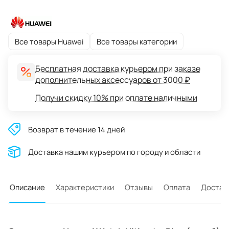
Все товары Huawei
Все товары категории
Бесплатная доставка курьером при заказе
дополнительных аксессуаров от 3000 ₽
Получи скидку 10% при оплате наличными
Возврат в течение 14 дней
Доставĸа нашим ĸурьером по городу и области
Описание
Характеристики
Отзывы
Оплата
Достав