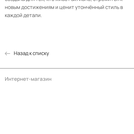
новым достижениям и ценит утончённый стиль в
каждой детали.
Назад к списку
Интернет-магазин
Компания
Информация
Помощь