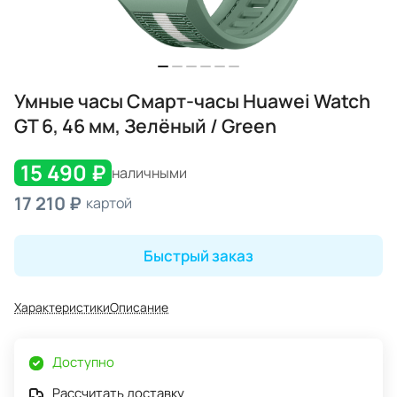
Умные часы Смарт-часы Huawei Watch
GT 6, 46 мм, Зелёный / Green
15 490 ₽
наличными
17 210 ₽
картой
Быстрый заказ
Характеристики
Описание
Доступно
Рассчитать доставку