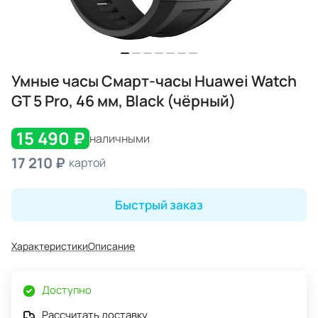
Умные часы Смарт-часы Huawei Watch
GT 5 Pro, 46 мм, Black (чёрный)
15 490 ₽
наличными
17 210 ₽
картой
Быстрый заказ
Характеристики
Описание
Доступно
Рассчитать доставку