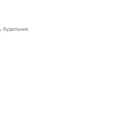
ь, будильник