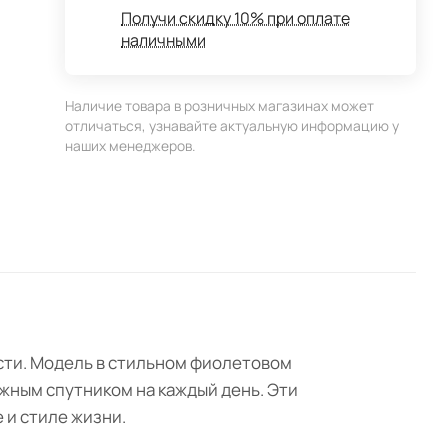
Получи скидку 10% при оплате
наличными
Наличие товара в розничных магазинах может
отличаться, узнавайте актуальную информацию у
наших менеджеров.
сти. Модель в стильном фиолетовом
жным спутником на каждый день. Эти
 и стиле жизни.