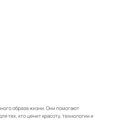
нного образа жизни. Они помогают
ля тех, кто ценит красоту, технологии и