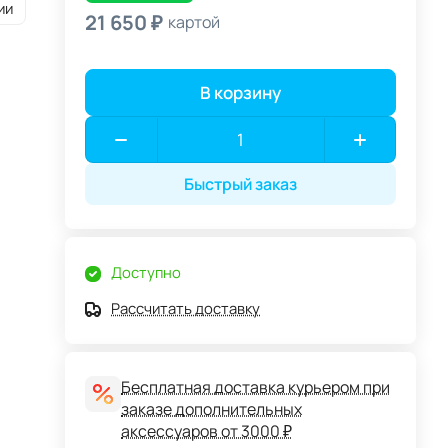
ии
21 650 ₽
картой
В корзину
Быстрый заказ
Доступно
Рассчитать доставку
Бесплатная доставка курьером при
заказе дополнительных
аксессуаров от 3000 ₽