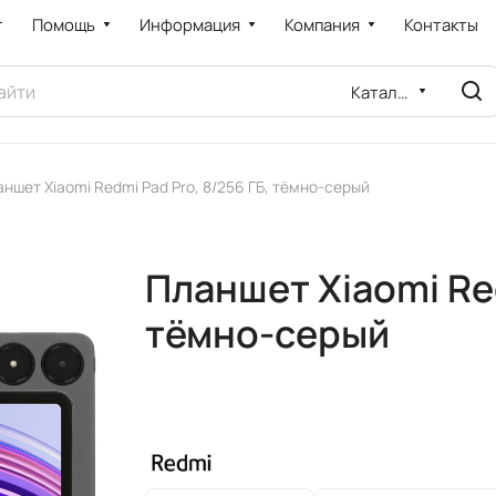
т
Помощь
Информация
Компания
Контакты
Каталог
ншет Xiaomi Redmi Pad Pro, 8/256 ГБ, тёмно-серый
Планшет Xiaomi Red
тёмно-серый