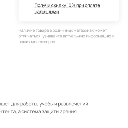
Получи скидку 10% при оплате
наличными
Наличие товара в розничных магазинах может
отличаться, узнавайте актуальную информацию у
наших менеджеров.
шет для работы, учёбы и развлечений.
онтента, а система защиты зрения