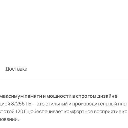
Доставка
— максимум памяти и мощности в строгом дизайне
ией 8/256 ГБ — это стильный и производительный план
астотой 120 Гц обеспечивает комфортное восприятие к
зовании.