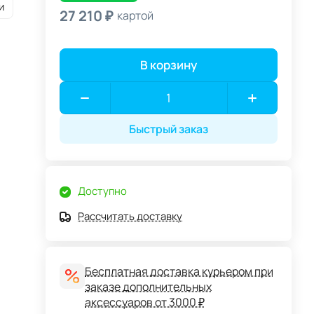
и
27 210 ₽
картой
В корзину
Быстрый заказ
Доступно
Рассчитать доставку
Бесплатная доставка курьером при
заказе дополнительных
аксессуаров от 3000 ₽