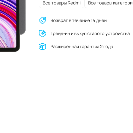
Все товары Redmi
Все товары категори
Возврат в течение 14 дней
Трейд-ин и выкуп старого устройства
Расширенная гарантия 2 года