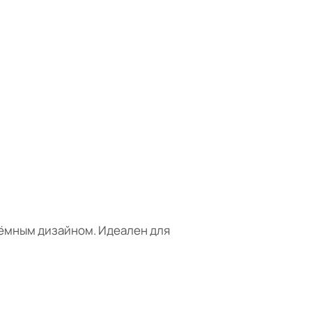
тёмным дизайном. Идеален для