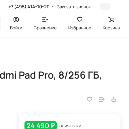
+7 (495) 414-10-20
Заказать звонок
Войти
Сравнение
Избранное
Корзина
mi Pad Pro, 8/256 ГБ,
24 490 ₽
наличными