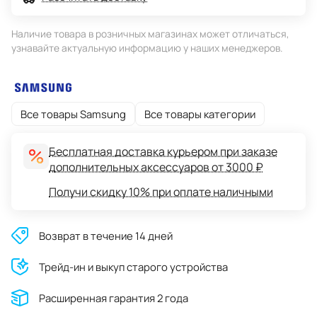
Наличие товара в розничных магазинах может отличаться,
узнавайте актуальную информацию у наших менеджеров.
Все товары Samsung
Все товары категории
Бесплатная доставка курьером при заказе
дополнительных аксессуаров от 3000 ₽
Получи скидку 10% при оплате наличными
Возврат в течение 14 дней
Трейд-ин и выкуп старого устройства
Расширенная гарантия 2 года