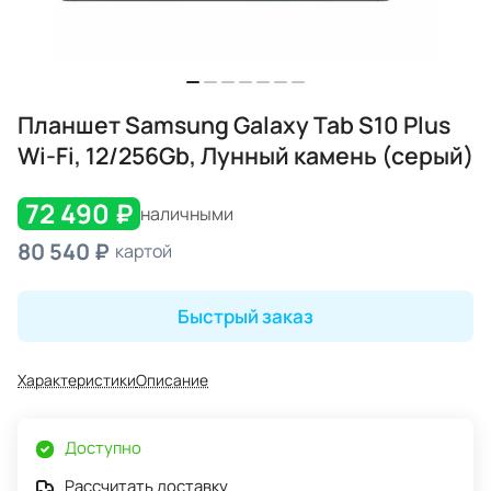
Планшет Samsung Galaxy Tab S10 Plus
Wi-Fi, 12/256Gb, Лунный камень (серый)
72 490 ₽
наличными
80 540 ₽
картой
Быстрый заказ
Характеристики
Описание
Доступно
Рассчитать доставку