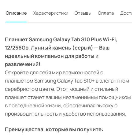
Описание
Характеристики
Отзывы
Оплата
Достав
Планшет Samsung Galaxy Tab S10 Plus Wi-Fi,
12/256Gb, Лунный камень (серый) — Ваш
идеальный компаньон для работы и
развлечений!
Откройте для себя мир возможностей с
планшетом Samsung Galaxy Tab S10+ в элегантном
серебристом цвете. Этот мощный и стильный
планшет станет вашим незаменимым помощником
в повседневной жизни, обеспечивая высокую
производительность и удобство использования.
Преимущества, которые вы получите: