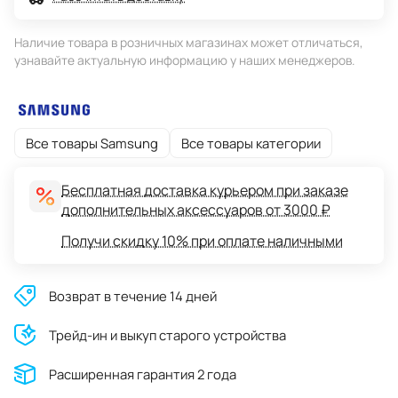
Наличие товара в розничных магазинах может отличаться,
узнавайте актуальную информацию у наших менеджеров.
Все товары Samsung
Все товары категории
Бесплатная доставка курьером при заказе
дополнительных аксессуаров от 3000 ₽
Получи скидку 10% при оплате наличными
Возврат в течение 14 дней
Трейд-ин и выкуп старого устройства
Расширенная гарантия 2 года