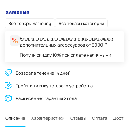
Все товары Samsung
Все товары категории
Бесплатная доставка курьером при заказе
дополнительных аксессуаров от 3000 ₽
Получи скидку 10% при оплате наличными
Возврат в течение 14 дней
Трейд-ин и выкуп старого устройства
Расширенная гарантия 2 года
Описание
Характеристики
Отзывы
Оплата
Достав