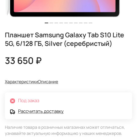
Планшет Samsung Galaxy Tab S10 Lite
5G, 6/128 ГБ, Silver (серебристый)
33 650 ₽
Характеристики
Описание
Под заказ
Рассчитать доставку
Наличие товара в розничных магазинах может отличаться,
узнавайте актуальную информацию у наших менеджеров.