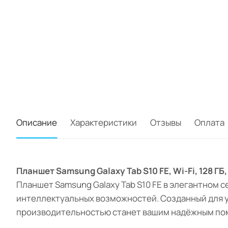
Описание
Характеристики
Отзывы
Оплата
Планшет Samsung Galaxy Tab S10 FE, Wi-Fi, 128 Г
Планшет Samsung Galaxy Tab S10 FE в элегантном 
интеллектуальных возможностей. Созданный для уч
производительностью станет вашим надёжным по