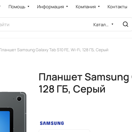
т
Помощь
Информация
Компания
Контакты
Каталог
Планшет Samsung Galaxy Tab S10 FE, Wi-Fi, 128 ГБ, Серый
Планшет Samsung Ga
128 ГБ, Серый