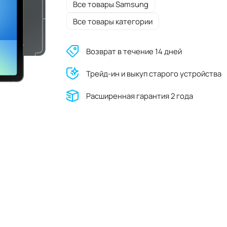
Все товары Samsung
Все товары категории
Возврат в течение 14 дней
Трейд-ин и выкуп старого устройства
Расширенная гарантия 2 года