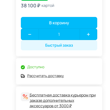
38 100 ₽
картой
В корзину
Быстрый заказ
Доступно
Рассчитать доставку
Бесплатная доставка курьером при
заказе дополнительных
аксессуаров от 3000 ₽