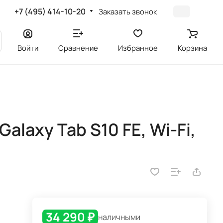
+7 (495) 414-10-20
Заказать звонок
Войти
Сравнение
Избранное
Корзина
laxy Tab S10 FE, Wi-Fi,
34 290 ₽
наличными