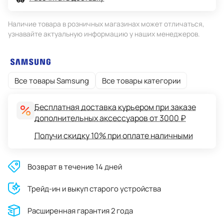
Наличие товара в розничных магазинах может отличаться,
узнавайте актуальную информацию у наших менеджеров.
Все товары Samsung
Все товары категории
Бесплатная доставка курьером при заказе
дополнительных аксессуаров от 3000 ₽
Получи скидку 10% при оплате наличными
Возврат в течение 14 дней
Трейд-ин и выкуп старого устройства
Расширенная гарантия 2 года