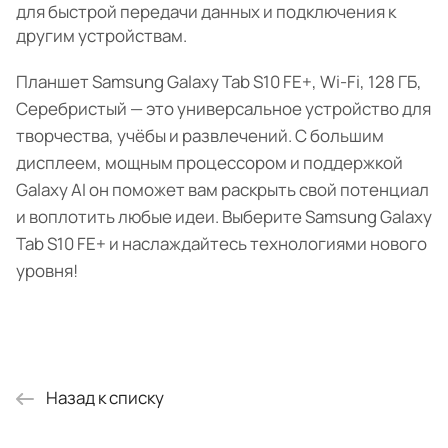
для быстрой передачи данных и подключения к
другим устройствам.
Планшет Samsung Galaxy Tab S10 FE+, Wi-Fi, 128 ГБ,
Серебристый — это универсальное устройство для
творчества, учёбы и развлечений. С большим
дисплеем, мощным процессором и поддержкой
Galaxy AI он поможет вам раскрыть свой потенциал
и воплотить любые идеи. Выберите Samsung Galaxy
Tab S10 FE+ и наслаждайтесь технологиями нового
уровня!
Назад к списку