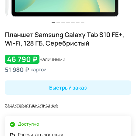
Планшет Samsung Galaxy Tab S10 FE+,
Wi-Fi, 128 ГБ, Серебристый
46 790 ₽
наличными
51 980 ₽
картой
Быстрый заказ
Характеристики
Описание
Доступно
Рассчитать доставку