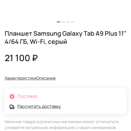
Планшет Samsung Galaxy Tab A9 Plus 11"
4/64 ГБ, Wi-Fi, серый
21 100 ₽
Характеристики
Описание
Под заказ
Рассчитать доставку
Наличие товара в розничных магазинах может отличаться,
узнавайте актуальную информацию у наших менеджеров.