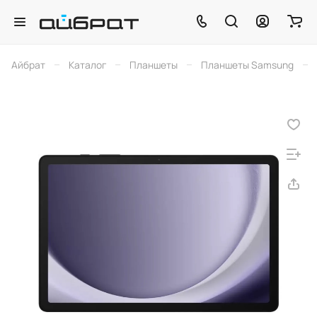
–
–
–
–
Айбрат
Каталог
Планшеты
Планшеты Samsung