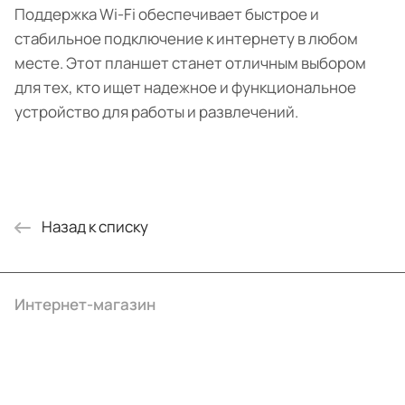
Поддержка Wi-Fi обеспечивает быстрое и
стабильное подключение к интернету в любом
месте. Этот планшет станет отличным выбором
для тех, кто ищет надежное и функциональное
устройство для работы и развлечений.
Назад к списку
Интернет-магазин
Компания
Информация