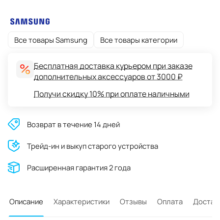
Все товары Samsung
Все товары категории
Бесплатная доставка курьером при заказе
дополнительных аксессуаров от 3000 ₽
Получи скидку 10% при оплате наличными
Возврат в течение 14 дней
Трейд-ин и выкуп старого устройства
Расширенная гарантия 2 года
Описание
Характеристики
Отзывы
Оплата
Достав